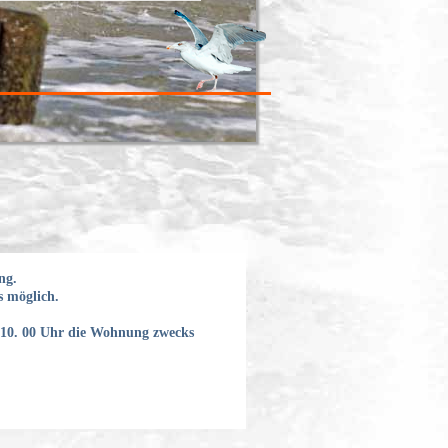
ng.
s möglich.
s 10. 00 Uhr die Wohnung zwecks