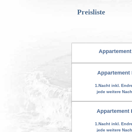
Preisliste
Appartement
Appartement 
1.Nacht inkl. Endre
jede weitere Nach
Appartement I
1.Nacht inkl. Endre
jede weitere Nach